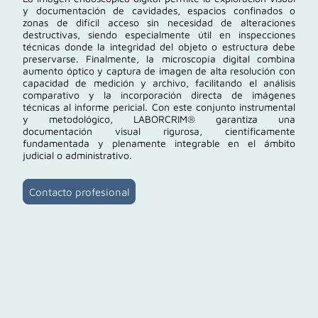
y documentación de cavidades, espacios confinados o
zonas de difícil acceso sin necesidad de alteraciones
destructivas, siendo especialmente útil en inspecciones
técnicas donde la integridad del objeto o estructura debe
preservarse. Finalmente, la microscopía digital combina
aumento óptico y captura de imagen de alta resolución con
capacidad de medición y archivo, facilitando el análisis
comparativo y la incorporación directa de imágenes
técnicas al informe pericial. Con este conjunto instrumental
y metodológico, LABORCRIM® garantiza una
documentación visual rigurosa, científicamente
fundamentada y plenamente integrable en el ámbito
judicial o administrativo.
Contacto profesional