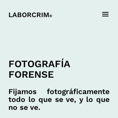
LABORCRIM
®
FOTOGRAFÍA
FORENSE
Fijamos fotográficamente
todo lo que se ve, y lo que
no se ve.