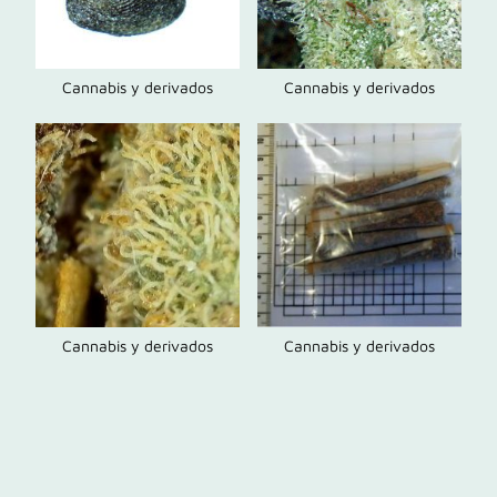
Cannabis y derivados
Cannabis y derivados
Cannabis y derivados
Cannabis y derivados