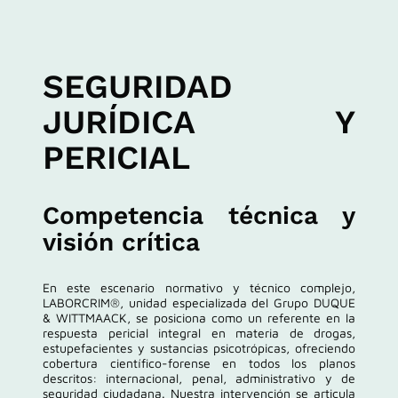
SEGURIDAD
JURÍDICA Y
PERICIAL
Competencia técnica y
visión crítica
En este escenario normativo y técnico complejo,
LABORCRIM®, unidad especializada del Grupo DUQUE
& WITTMAACK, se posiciona como un referente en la
respuesta pericial integral en materia de drogas,
estupefacientes y sustancias psicotrópicas, ofreciendo
cobertura científico-forense en todos los planos
descritos: internacional, penal, administrativo y de
seguridad ciudadana. Nuestra intervención se articula