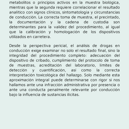
metabolitos o principios activos en la muestra biológica,
mientras que la segunda requiere correlacionar el resultado
analítico con signos clínicos, sintomatología y circunstancias
de conducción. La correcta toma de muestra, el precintado,
la documentación y la cadena de custodia son
determinantes para la validez del procedimiento, al igual
que la calibración y homologación de los dispositivos
utilizados en carretera.
Desde la perspectiva pericial, el análisis de drogas en
conducción exige examinar no solo el resultado final, sino la
integridad del procedimiento completo: adecuación del
dispositivo de cribado, cumplimiento del protocolo de toma
de muestras, acreditación del laboratorio, límites de
detección y cuantificación, así como la correcta
interpretación toxicológica del hallazgo. Solo mediante esta
aproximación integral puede determinarse con rigor si nos
hallamos ante una infracción administrativa por presencia o
ante una conducta penalmente relevante por conducción
bajo la influencia de sustancias ilícitas.