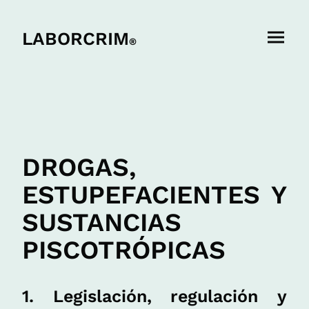
LABORCRIM
®
DROGAS,
ESTUPEFACIENTES Y
SUSTANCIAS
PISCOTRÓPICAS
1. Legislación, regulación y