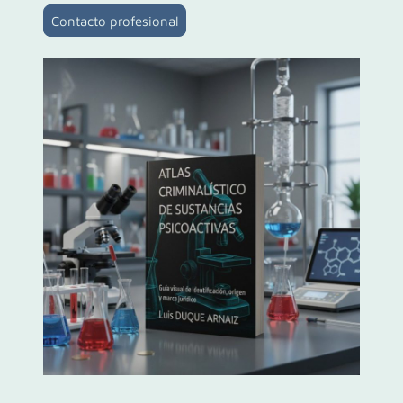
Contacto profesional