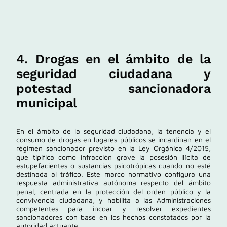
4. Drogas en el ámbito de la
seguridad ciudadana y
potestad sancionadora
municipal
En el ámbito de la seguridad ciudadana, la tenencia y el
consumo de drogas en lugares públicos se incardinan en el
régimen sancionador previsto en la
Ley Orgánica 4/2015
,
que tipifica como infracción grave la posesión ilícita de
estupefacientes o sustancias psicotrópicas cuando no esté
destinada al tráfico. Este marco normativo configura una
respuesta administrativa autónoma respecto del ámbito
penal, centrada en la protección del orden público y la
convivencia ciudadana, y habilita a las Administraciones
competentes para incoar y resolver expedientes
sancionadores con base en los hechos constatados por la
autoridad actuante.