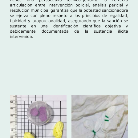
articulación entre intervención policial, análisis pericial y
resolución municipal garantiza que la potestad sancionadora
se ejerza con pleno respeto a los principios de legalidad,
tipicidad y proporcionalidad, asegurando que la sanción se
sustente en una identificación científica objetiva y
debidamente documentada de la sustancia ilícita
intervenida.