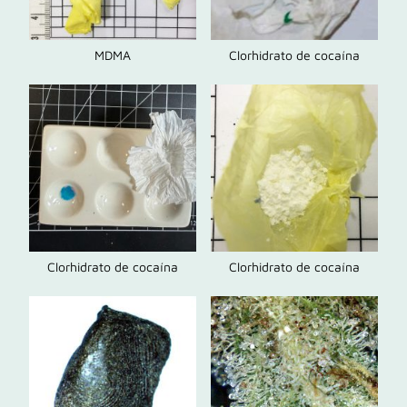
MDMA
Clorhidrato de cocaína
Clorhidrato de cocaína
Clorhidrato de cocaína