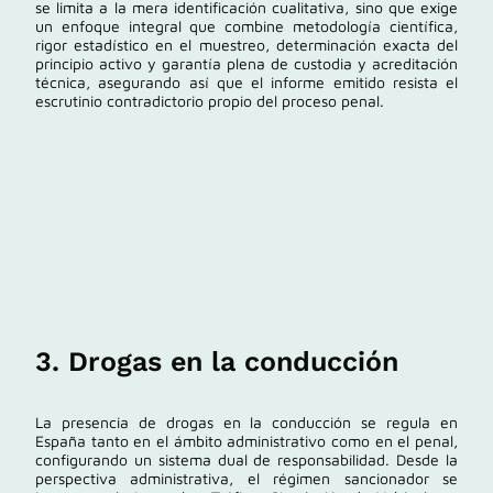
se limita a la mera identificación cualitativa, sino que exige
un enfoque integral que combine metodología científica,
rigor estadístico en el muestreo, determinación exacta del
principio activo y garantía plena de custodia y acreditación
técnica, asegurando así que el informe emitido resista el
escrutinio contradictorio propio del proceso penal.
3. Drogas en la conducción
La presencia de drogas en la conducción se regula en
España tanto en el ámbito administrativo como en el penal,
configurando un sistema dual de responsabilidad. Desde la
perspectiva administrativa, el régimen sancionador se